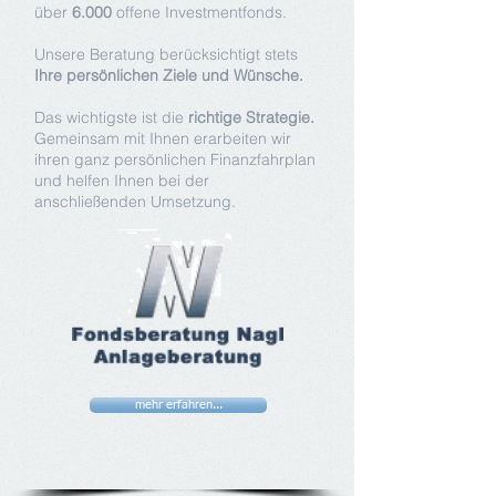
über
6.000
offene Investmentfonds.
Unsere Beratung berücksichtigt stets
Ihre persönlichen Ziele und Wünsche.
Das wichtigste ist die
richtige Strategie.
Gemeinsam mit Ihnen erarbeiten wir
ihren ganz persönlichen Finanzfahrplan
und helfen Ihnen bei der
anschließenden Umsetzung.
mehr erfahren...