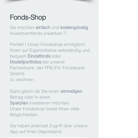
Fonds-Shop
Sie möchten
einfach
und
kostengünstig
Investmentfonds erwerben ?
Perfekt !
Unser Fondsshop ermöglicht
Ihnen auf Eigeninitiative selbständig und
bequem
Einzelfonds
oder
Modellportfolios
bei unserer
Partnerbank, der FFB (FIL Fondsbank
GmbH)
zu zeichnen.
Ganz gleich ob Sie einen
einmaligen
Betrag oder in einen
Sparplan
investieren möchten.
Unser Fondsshop bietet ihnen viele
Möglichkeiten.
Sie haben jederzeit Zugriff über unsere
App auf Ihren Depotstand.