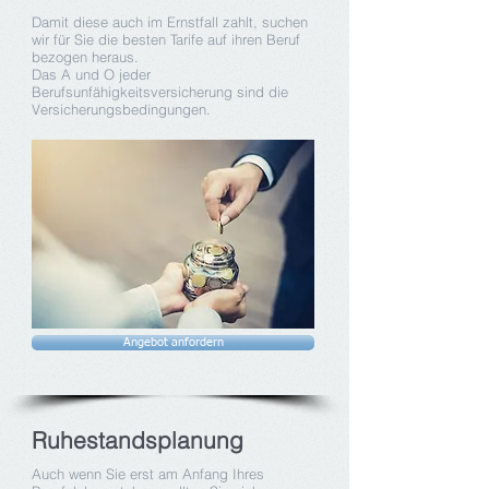
Damit diese auch im Ernstfall zahlt, suchen
wir für Sie die besten Tarife auf ihren Beruf
bezogen heraus.
Das A und O jeder
Berufsunfähigkeitsversicherung sind die
Versicherungsbedingungen.
Angebot anfordern
Ruhestandsplanung
Auch wenn Sie erst am Anfang Ihres